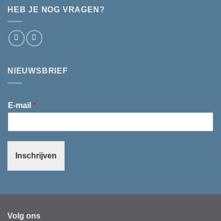
HEB JE NOG VRAGEN?
NIEUWSBRIEF
E-mail
*
Inschrijven
Volg ons