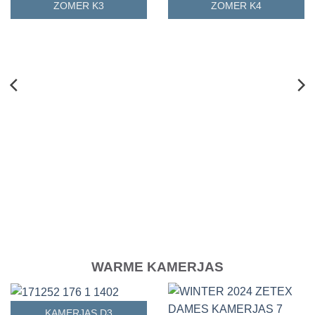
ZOMER K3
ZOMER K4
WARME KAMERJAS
KAMERJAS D3