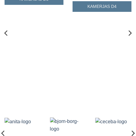
KAMERJAS D4