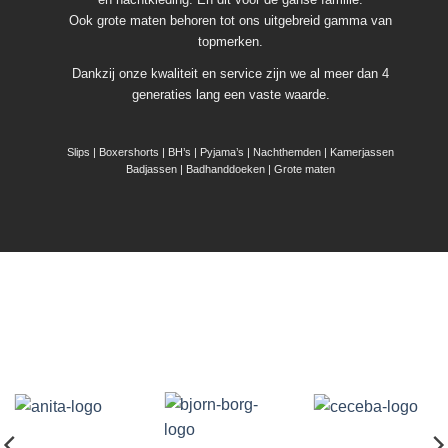
Ook grote maten behoren tot ons uitgebreid gamma van
topmerken.
Dankzij onze kwaliteit en service zijn we al meer dan 4
generaties lang een vaste waarde.
Slips | Boxershorts | BH’s | Pyjama’s | Nachthemden | Kamerjassen
Badjassen | Badhanddoeken | Grote maten