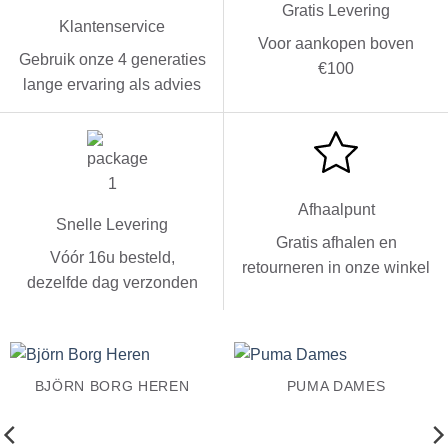
Gratis Levering
Klantenservice
Voor aankopen boven
Gebruik onze 4 generaties
€100
lange ervaring als advies
Afhaalpunt
Snelle Levering
Gratis afhalen en
Vóór 16u besteld,
retourneren in onze winkel
dezelfde dag verzonden
BJÖRN BORG HEREN
PUMA DAMES