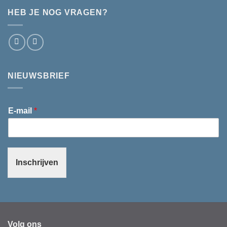
HEB JE NOG VRAGEN?
NIEUWSBRIEF
E-mail
*
Inschrijven
Volg ons