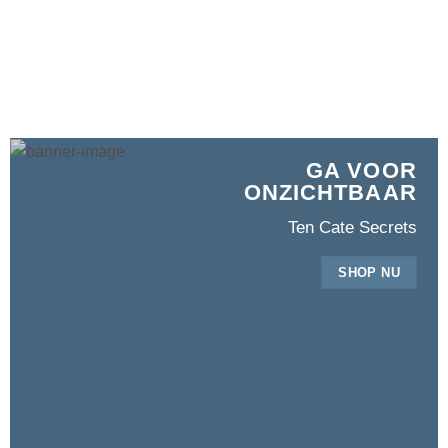
GA VOOR
ONZICHTBAAR
Ten Cate Secrets
SHOP NU