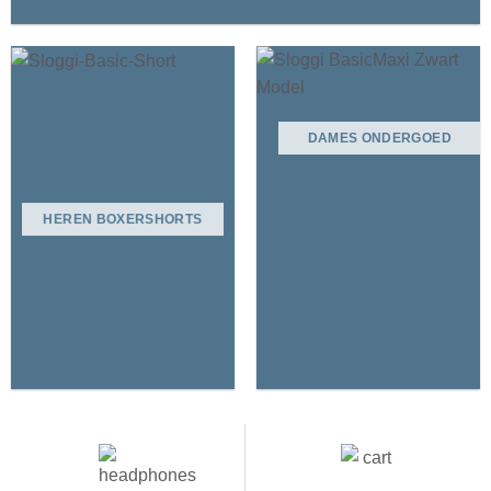
DAMES ONDERGOED
HEREN BOXERSHORTS