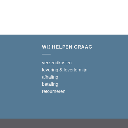
WIJ HELPEN GRAAG
verzendkosten
levering & levertermijn
afhaling
betaling
retourneren