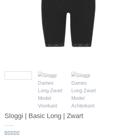
Sloggi | Basic Long | Zwart