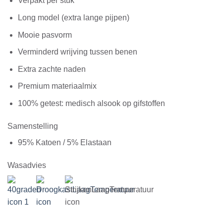
Verpakt per stuk
Long model (extra lange pijpen)
Mooie pasvorm
Verminderd wrijving tussen benen
Extra zachte naden
Premium materiaalmix
100% getest: medisch alsook op gifstoffen
Samenstelling
95% Katoen / 5% Elastaan
Wasadvies