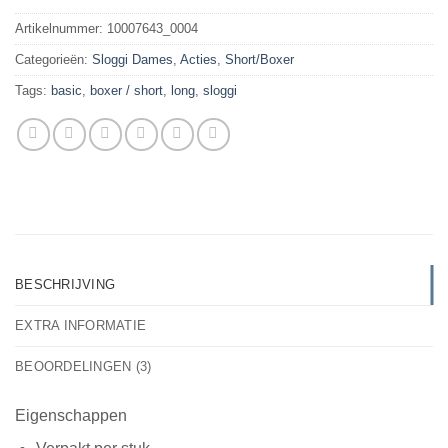
Artikelnummer:
10007643_0004
Categorieën:
Sloggi Dames
,
Acties
,
Short/Boxer
Tags:
basic
,
boxer / short
,
long
,
sloggi
BESCHRIJVING
EXTRA INFORMATIE
BEOORDELINGEN (3)
Eigenschappen