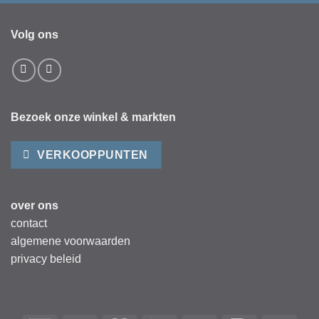
Volg ons
Bezoek onze winkel & markten
VERKOOPPUNTEN
over ons
contact
algemene voorwaarden
privacy beleid