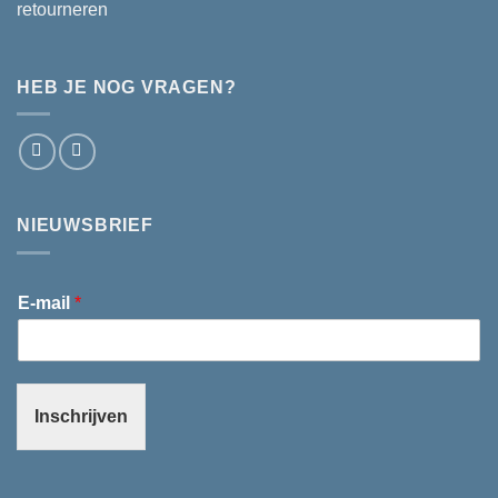
retourneren
HEB JE NOG VRAGEN?
NIEUWSBRIEF
E-mail
*
Inschrijven