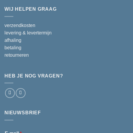
WIJ HELPEN GRAAG
verzendkosten
levering & levertermijn
afhaling
betaling
retourneren
HEB JE NOG VRAGEN?
NIEUWSBRIEF