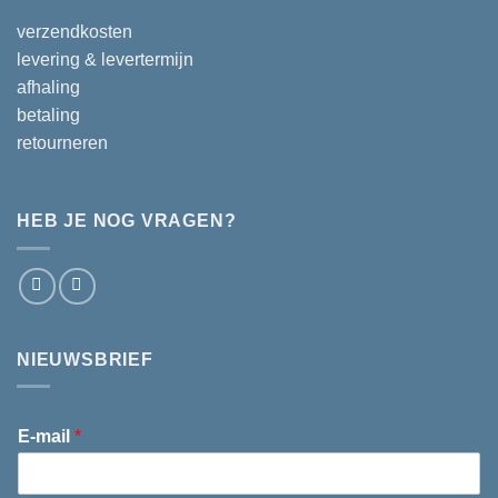
verzendkosten
levering & levertermijn
afhaling
betaling
retourneren
HEB JE NOG VRAGEN?
NIEUWSBRIEF
E-mail
*