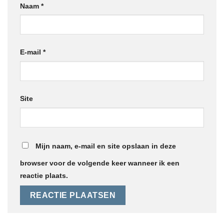
Naam
*
E-mail
*
Site
Mijn naam, e-mail en site opslaan in deze
browser voor de volgende keer wanneer ik een
reactie plaats.