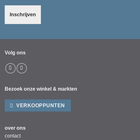
Inschrijven
Volg ons
Bezoek onze winkel & markten
VERKOOPPUNTEN
over ons
contact