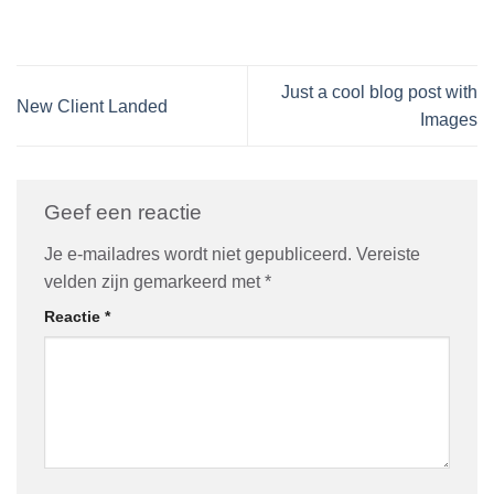
Just a cool blog post with
New Client Landed
Images
Geef een reactie
Je e-mailadres wordt niet gepubliceerd.
Vereiste
velden zijn gemarkeerd met
*
Reactie
*