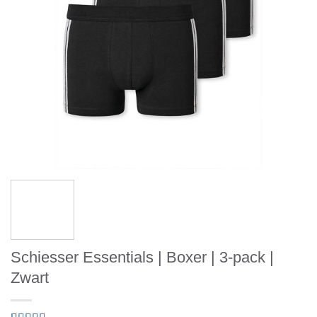
Schiesser Essentials | Boxer | 3-pack |
Zwart