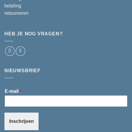
betaling
retourneren
HEB JE NOG VRAGEN?
NIEUWSBRIEF
E-mail
*
Inschrijven