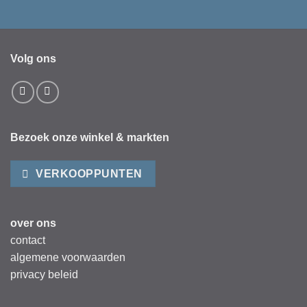
Volg ons
Bezoek onze winkel & markten
VERKOOPPUNTEN
over ons
contact
algemene voorwaarden
privacy beleid