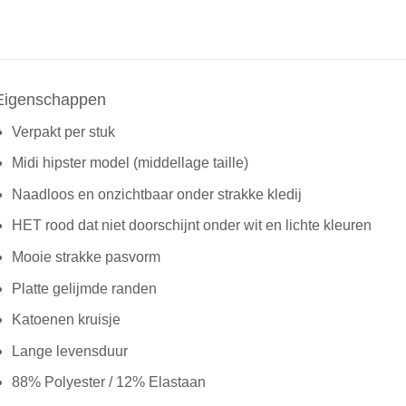
Eigenschappen
Verpakt per stuk
Midi hipster model (middellage taille)
Naadloos en onzichtbaar onder strakke kledij
HET rood dat niet doorschijnt onder wit en lichte kleuren
Mooie strakke pasvorm
Platte gelijmde randen
Katoenen kruisje
Lange levensduur
88% Polyester / 12% Elastaan