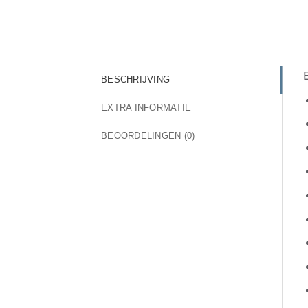
BESCHRIJVING
EXTRA INFORMATIE
BEOORDELINGEN (0)